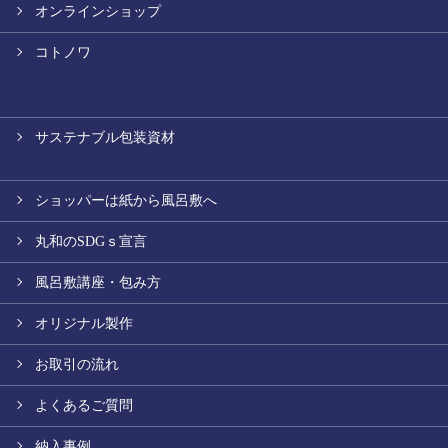
オンラインショップ
コトノワ
サステナブル包装資材
ショッパーは紙から風呂敷へ
丸和のSDGｓ宣言
風呂敷講座・包み方
オリジナル製作
お取引の流れ
よくあるご質問
納入事例