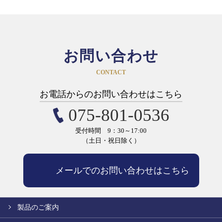
お問い合わせ
CONTACT
お電話からのお問い合わせはこちら
075-801-0536
受付時間 9：30～17:00
（土日・祝日除く）
メールでのお問い合わせはこちら
製品のご案内