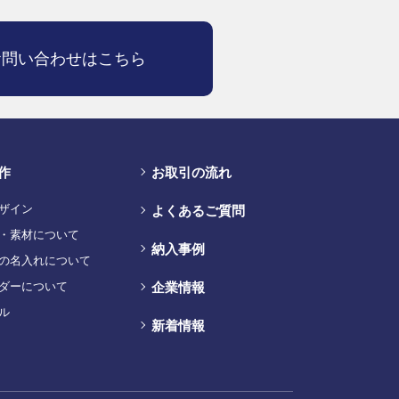
お問い合わせはこちら
作
お取引の流れ
ザイン
よくあるご質問
・素材について
納入事例
の名入れについて
ダーについて
企業情報
ル
新着情報