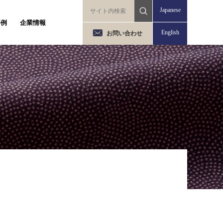
Japanese
事例
企業情報
English
お問い合わせ