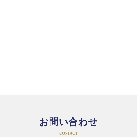
お問い合わせ
CONTACT