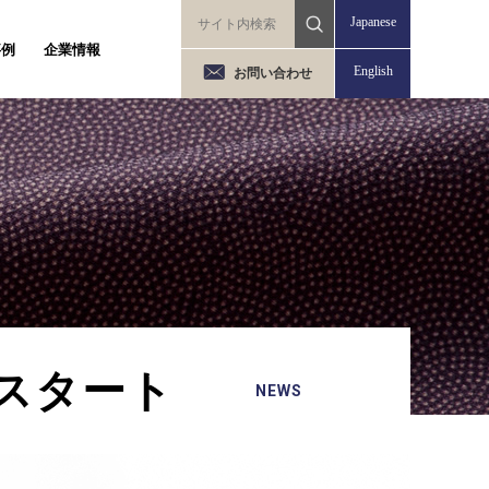
Japanese
事例
企業情報
English
お問い合わせ
グスタート
NEWS