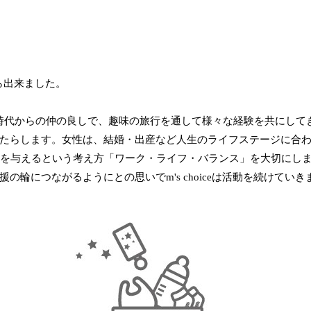
ら出来ました。
生時代からの仲の良しで、趣味の旅行を通して様々な経験を共にして
たらします。女性は、結婚・出産など人生のライフステージに合
響を与えるという考え方「ワーク・ライフ・バランス」を大切にし
輪につながるようにとの思いでm's choiceは活動を続けていき