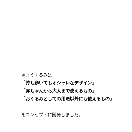
きょうくるみは
「持ち歩いてもオシャレなデザイン」
「赤ちゃんから大人まで使えるもの」
「おくるみとしての用途以外にも使えるもの」
をコンセプトに開発しました。