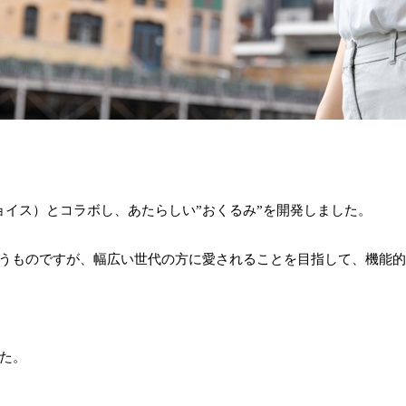
ムズチョイス）とコラボし、あたらしい”おくるみ”を開発しました。
使うものですが、幅広い世代の方に愛されることを目指して、機能
た。