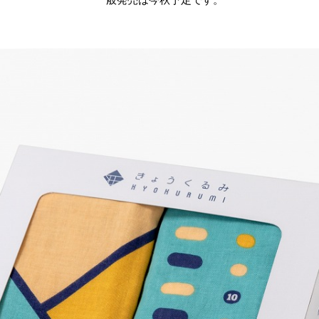
一般発売は今秋予定です。