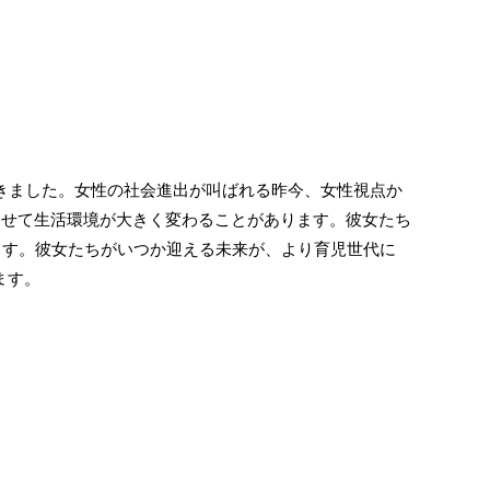
きました。女性の社会進出が叫ばれる昨今、女性視点か
わせて生活環境が大きく変わることがあります。彼女たち
ます。彼女たちがいつか迎える未来が、より育児世代に
ます。