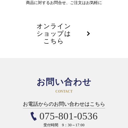
商品に対するお問合せ、ご注文はお気軽に
オンライン
ショップは
こちら
お問い合わせ
CONTACT
お電話からのお問い合わせはこちら
075-801-0536
受付時間 9：30～17:00