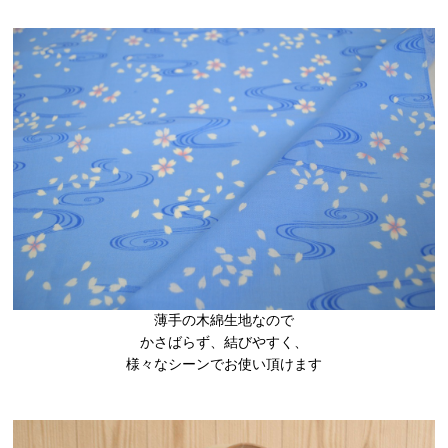
薄手の木綿生地なので
かさばらず、結びやすく、
様々なシーンでお使い頂けます