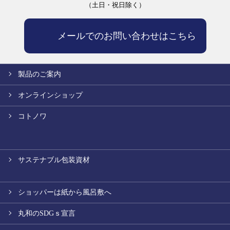
（土日・祝日除く）
メールでのお問い合わせはこちら
製品のご案内
オンラインショップ
コトノワ
サステナブル包装資材
ショッパーは紙から風呂敷へ
丸和のSDGｓ宣言