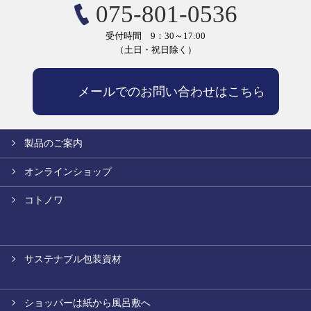
075-801-0536
受付時間 9：30～17:00
（土日・祝日除く）
メールでのお問い合わせはこちら
製品のご案内
オンラインショップ
コトノワ
サステナブル包装資材
ショッパーは紙から風呂敷へ