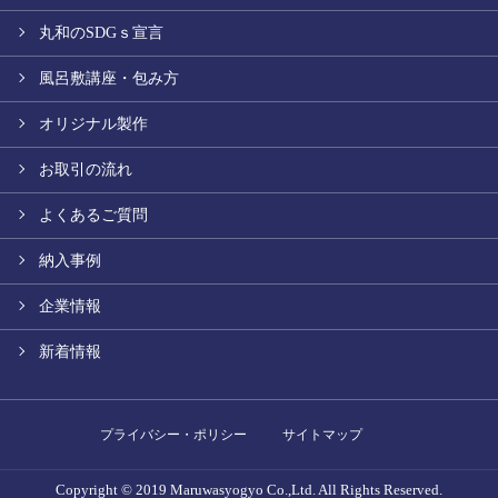
丸和のSDGｓ宣言
風呂敷講座・包み方
オリジナル製作
お取引の流れ
よくあるご質問
納入事例
企業情報
新着情報
プライバシー・ポリシー
サイトマップ
Copyright © 2019 Maruwasyogyo Co.,Ltd. All Rights Reserved.