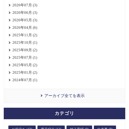
2026年07月 (3)
2026年06月 (3)
2026年05月 (3)
2026年04月 (6)
2025年11月 (2)
2025年10月 (1)
2025年09月 (2)
2025年07月 (1)
2025年05月 (2)
2025年01月 (2)
2024年07月 (1)
アーカイブ全てを表示
カテゴリ