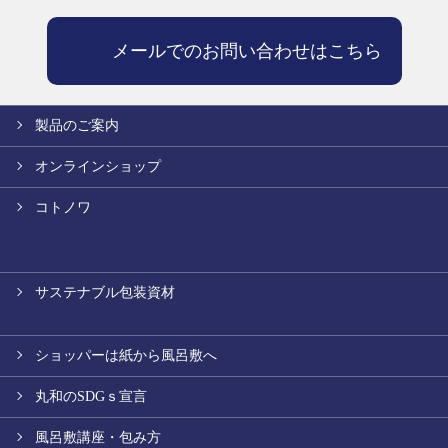
メールでのお問い合わせはこちら
製品のご案内
オンラインショップ
コトノワ
サステナブル包装資材
ショッパーは紙から風呂敷へ
丸和のSDGｓ宣言
風呂敷講座・包み方