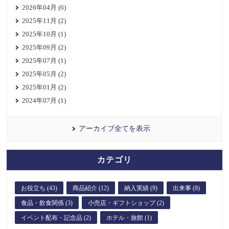
2026年04月 (6)
2025年11月 (2)
2025年10月 (1)
2025年09月 (2)
2025年07月 (1)
2025年05月 (2)
2025年01月 (2)
2024年07月 (1)
アーカイブ全てを表示
カテゴリ
お役立ち (43)
商品紹介 (12)
納入実績 (9)
出来事 (8)
食品・飲食関係 (3)
小売店・ギフトショップ (2)
イベント配布・記念品 (2)
ホテル・旅館 (1)