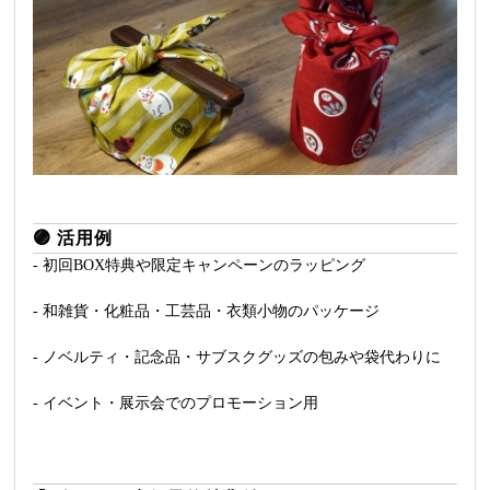
🟣
活用例
- 初回BOX特典や限定キャンペーンのラッピング
- 和雑貨・化粧品・工芸品・衣類小物のパッケージ
- ノベルティ・記念品・サブスクグッズの包みや袋代わりに
- イベント・展示会でのプロモーション用