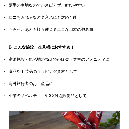
薄手の生地なのでかさばらず、結びやすい
ロゴを入れるなど名入れにも対応可能
もらったあとも様々使えるエコな日本の包み布
📝
こんな施設、企業様におすすめ！
宿泊施設・観光地の売店での販売・客室のアメニティに
食品や工芸品のラッピング資材として
海外旅行者のお土産品に
企業のノベルティ・SDGs対応販促品として