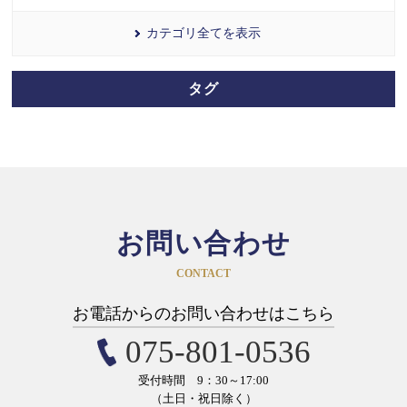
カテゴリ全てを表示
タグ
お問い合わせ
CONTACT
お電話からのお問い合わせはこちら
075-801-0536
受付時間 9：30～17:00
（土日・祝日除く）