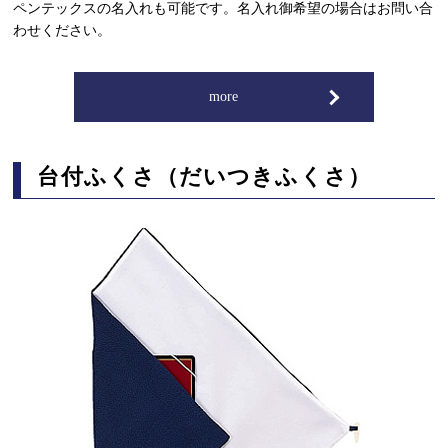
ペンテックスの名入れも可能です。名入れ御希望の場合はお問い合
わせください。
more
台付ふくさ（だいつきふくさ）