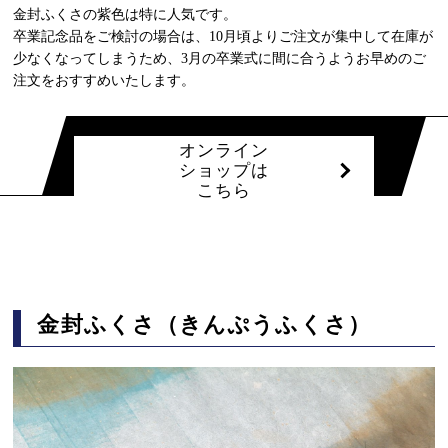
金封ふくさの紫色は特に人気です。
卒業記念品をご検討の場合は、10月頃よりご注文が集中して在庫が
少なくなってしまうため、3月の卒業式に間に合うようお早めのご
注文をおすすめいたします。
オンライン
ショップは
こちら
金封ふくさ（きんぷうふくさ）