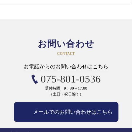
お問い合わせ
CONTACT
お電話からのお問い合わせはこちら
075-801-0536
受付時間 9：30～17:00
（土日・祝日除く）
メールでのお問い合わせはこちら