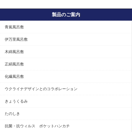
製品のご案内
青嵐風呂敷
伊万里風呂敷
木綿風呂敷
正絹風呂敷
化繊風呂敷
ウクライナデザインとのコラボレーション
きょうくるみ
たのしき
抗菌・抗ウィルス ポケットハンカチ