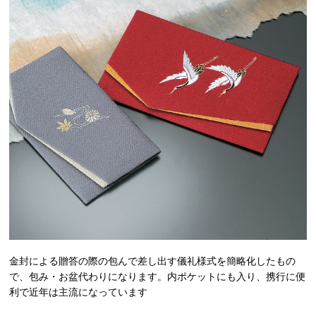
金封による贈答の際の包んで差し出す儀礼様式を簡略化したもの
で、包み・お盆代わりになります。内ポケットにも入り、携行に便
利で近年は主流になっています