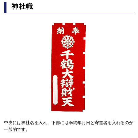
神社幟
中央には神社名を入れ、下部には奉納年月日と寄進者を入れるのが
一般的です。