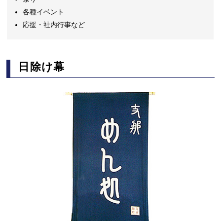
各種イベント
応援・社内行事など
日除け幕