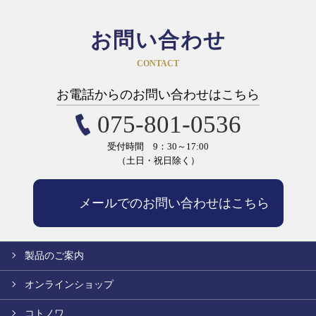
お問い合わせ
CONTACT
お電話からのお問い合わせはこちら
075-801-0536
受付時間 9：30～17:00
（土日・祝日除く）
メールでのお問い合わせはこちら
製品のご案内
オンラインショップ
コトノワ