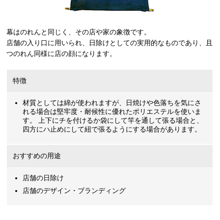
幕はのれんと同じく、その店や家の象徴です。
店舗の入り口に用いられ、日除けとしての実用的なものであり、且
つのれん同様に店の顔になります。
特徴
材質としては綿が使われますが、日焼けや色落ちを気にさ
れる場合は堅牢度・耐候性に優れたポリエステルを使いま
す。 上下にチを付けるか袋にして竿を通して張る場合と、
四方にハ止めにして紐で張るようにする場合があります。
おすすめの用途
店舗の日除け
店舗のデザイン・ブランディング