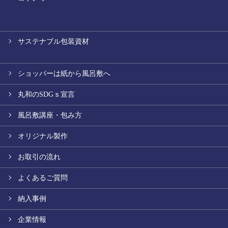
サステナブル包装資材
ショッパーは紙から風呂敷へ
丸和のSDGｓ宣言
風呂敷講座・包み方
オリジナル製作
お取引の流れ
よくあるご質問
納入事例
企業情報